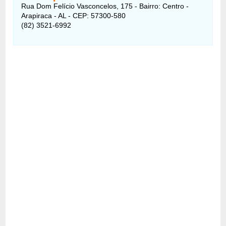
Rua Dom Felício Vasconcelos, 175 - Bairro: Centro -
Arapiraca - AL - CEP: 57300-580
(82) 3521-6992