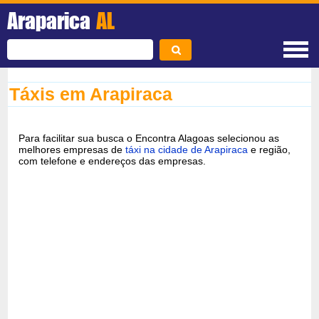
Araparica
AL
Táxis em Arapiraca
Para facilitar sua busca o Encontra Alagoas selecionou as
melhores empresas de
táxi na cidade de Arapiraca
e região,
com telefone e endereços das empresas.