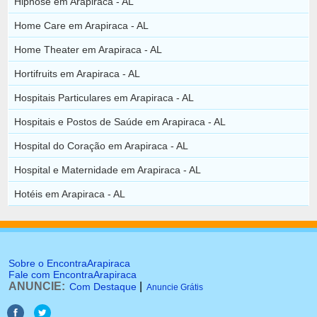
Hipnose em Arapiraca - AL
Home Care em Arapiraca - AL
Home Theater em Arapiraca - AL
Hortifruits em Arapiraca - AL
Hospitais Particulares em Arapiraca - AL
Hospitais e Postos de Saúde em Arapiraca - AL
Hospital do Coração em Arapiraca - AL
Hospital e Maternidade em Arapiraca - AL
Hotéis em Arapiraca - AL
Sobre o EncontraArapiraca
Fale com EncontraArapiraca
ANUNCIE:
|
Com Destaque
Anuncie Grátis