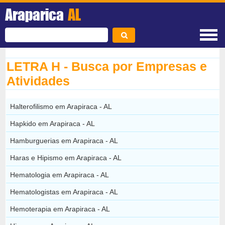
Araparica
AL
LETRA H - Busca por Empresas e
Atividades
Halterofilismo em Arapiraca - AL
Hapkido em Arapiraca - AL
Hamburguerias em Arapiraca - AL
Haras e Hipismo em Arapiraca - AL
Hematologia em Arapiraca - AL
Hematologistas em Arapiraca - AL
Hemoterapia em Arapiraca - AL