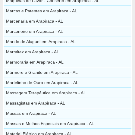
Máquinas de Lavar - Conserto em Arapiraca - AL
Marcas e Patentes em Arapiraca - AL
Marcenaria em Arapiraca - AL
Marceneiro em Arapiraca - AL
Marido de Aluguel em Arapiraca - AL
Marmitex em Arapiraca - AL
Marmoraria em Arapiraca - AL
Mármore e Granito em Arapiraca - AL
Martelinho de Ouro em Arapiraca - AL
Massagem Terapêutica em Arapiraca - AL
Massagistas em Arapiraca - AL
Massas em Arapiraca - AL
Massas e Molhos Especiais em Arapiraca - AL
Material Elétrico em Arapiraca - AL