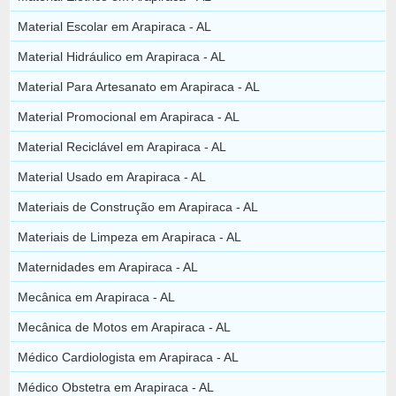
Material Escolar em Arapiraca - AL
Material Hidráulico em Arapiraca - AL
Material Para Artesanato em Arapiraca - AL
Material Promocional em Arapiraca - AL
Material Reciclável em Arapiraca - AL
Material Usado em Arapiraca - AL
Materiais de Construção em Arapiraca - AL
Materiais de Limpeza em Arapiraca - AL
Maternidades em Arapiraca - AL
Mecânica em Arapiraca - AL
Mecânica de Motos em Arapiraca - AL
Médico Cardiologista em Arapiraca - AL
Médico Obstetra em Arapiraca - AL