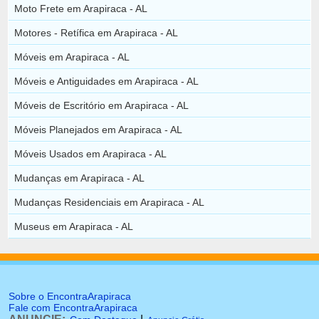
Moto Frete em Arapiraca - AL
Motores - Retífica em Arapiraca - AL
Móveis em Arapiraca - AL
Móveis e Antiguidades em Arapiraca - AL
Móveis de Escritório em Arapiraca - AL
Móveis Planejados em Arapiraca - AL
Móveis Usados em Arapiraca - AL
Mudanças em Arapiraca - AL
Mudanças Residenciais em Arapiraca - AL
Museus em Arapiraca - AL
Sobre o EncontraArapiraca
Fale com EncontraArapiraca