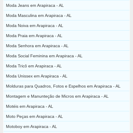
Moda Jeans em Arapiraca - AL
Moda Masculina em Arapiraca - AL
Moda Noiva em Arapiraca - AL
Moda Praia em Arapiraca - AL
Moda Senhora em Arapiraca - AL
Moda Social Feminina em Arapiraca - AL
Moda Tricô em Arapiraca - AL
Moda Unissex em Arapiraca - AL
Molduras para Quadros, Fotos e Espelhos em Arapiraca - AL
Montagem e Manunteção de Micros em Arapiraca - AL
Motéis em Arapiraca - AL
Moto Peças em Arapiraca - AL
Motoboy em Arapiraca - AL