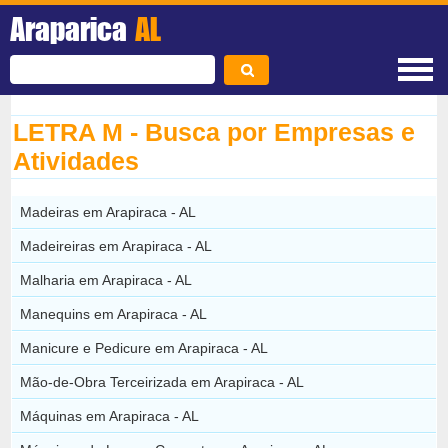
Araparica
AL
LETRA M - Busca por Empresas e
Atividades
Madeiras em Arapiraca - AL
Madeireiras em Arapiraca - AL
Malharia em Arapiraca - AL
Manequins em Arapiraca - AL
Manicure e Pedicure em Arapiraca - AL
Mão-de-Obra Terceirizada em Arapiraca - AL
Máquinas em Arapiraca - AL