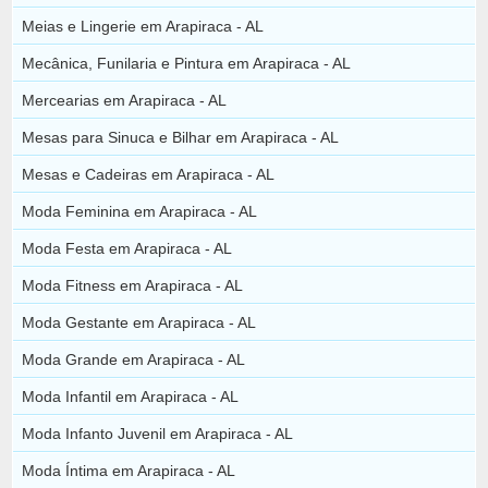
Meias e Lingerie em Arapiraca - AL
Mecânica, Funilaria e Pintura em Arapiraca - AL
Mercearias em Arapiraca - AL
Mesas para Sinuca e Bilhar em Arapiraca - AL
Mesas e Cadeiras em Arapiraca - AL
Moda Feminina em Arapiraca - AL
Moda Festa em Arapiraca - AL
Moda Fitness em Arapiraca - AL
Moda Gestante em Arapiraca - AL
Moda Grande em Arapiraca - AL
Moda Infantil em Arapiraca - AL
Moda Infanto Juvenil em Arapiraca - AL
Moda Íntima em Arapiraca - AL