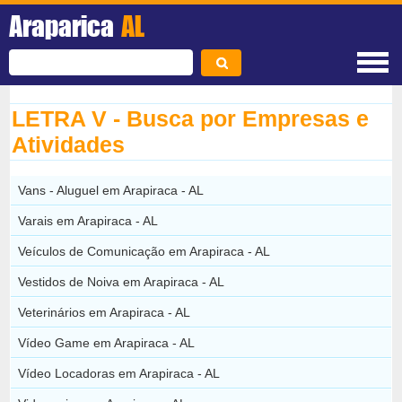
Araparica
AL
LETRA V - Busca por Empresas e
Atividades
Vans - Aluguel em Arapiraca - AL
Varais em Arapiraca - AL
Veículos de Comunicação em Arapiraca - AL
Vestidos de Noiva em Arapiraca - AL
Veterinários em Arapiraca - AL
Vídeo Game em Arapiraca - AL
Vídeo Locadoras em Arapiraca - AL