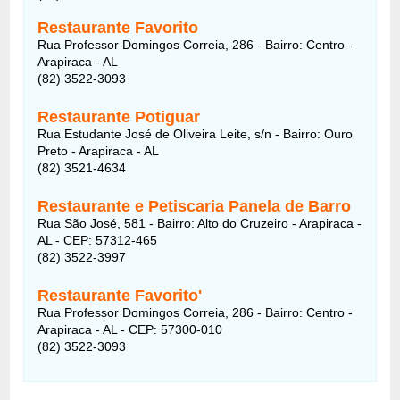
Restaurante Favorito
Rua Professor Domingos Correia, 286 - Bairro: Centro -
Arapiraca - AL
(82) 3522-3093
Restaurante Potiguar
Rua Estudante José de Oliveira Leite, s/n - Bairro: Ouro
Preto - Arapiraca - AL
(82) 3521-4634
Restaurante e Petiscaria Panela de Barro
Rua São José, 581 - Bairro: Alto do Cruzeiro - Arapiraca -
AL - CEP: 57312-465
(82) 3522-3997
Restaurante Favorito'
Rua Professor Domingos Correia, 286 - Bairro: Centro -
Arapiraca - AL - CEP: 57300-010
(82) 3522-3093