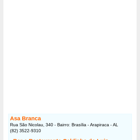
Asa Branca
Rua São Nicolau, 340 - Bairro: Brasília - Arapiraca - AL
(82) 3522-9310