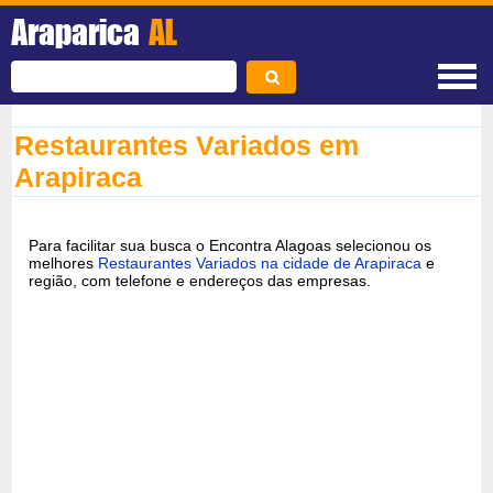
Araparica
AL
Restaurantes Variados em
Arapiraca
Para facilitar sua busca o Encontra Alagoas selecionou os
melhores
Restaurantes Variados na cidade de Arapiraca
e
região, com telefone e endereços das empresas.