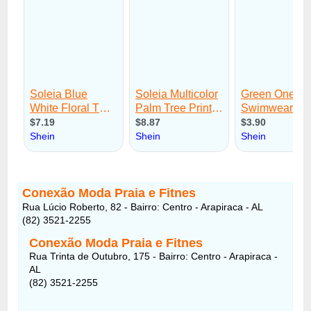
Conexão Moda Praia e Fitnes
Rua Lúcio Roberto, 82 - Bairro: Centro - Arapiraca - AL
(82) 3521-2255
Conexão Moda Praia e Fitnes
Rua Trinta de Outubro, 175 - Bairro: Centro - Arapiraca -
AL
(82) 3521-2255