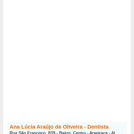
Ana Lúcia Araújo de Oliveira - Dentista
Rua São Francisco, 839 - Bairro: Centro - Arapiraca - AL