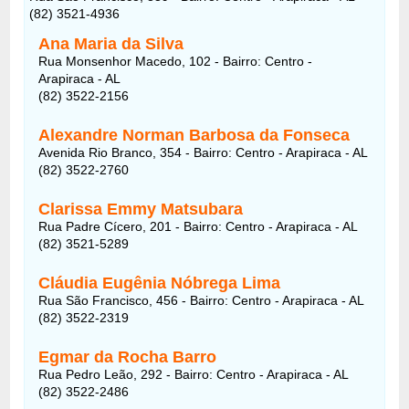
(82) 3521-4936
Ana Maria da Silva
Rua Monsenhor Macedo, 102 - Bairro: Centro -
Arapiraca - AL
(82) 3522-2156
Alexandre Norman Barbosa da Fonseca
Avenida Rio Branco, 354 - Bairro: Centro - Arapiraca - AL
(82) 3522-2760
Clarissa Emmy Matsubara
Rua Padre Cícero, 201 - Bairro: Centro - Arapiraca - AL
(82) 3521-5289
Cláudia Eugênia Nóbrega Lima
Rua São Francisco, 456 - Bairro: Centro - Arapiraca - AL
(82) 3522-2319
Egmar da Rocha Barro
Rua Pedro Leão, 292 - Bairro: Centro - Arapiraca - AL
(82) 3522-2486