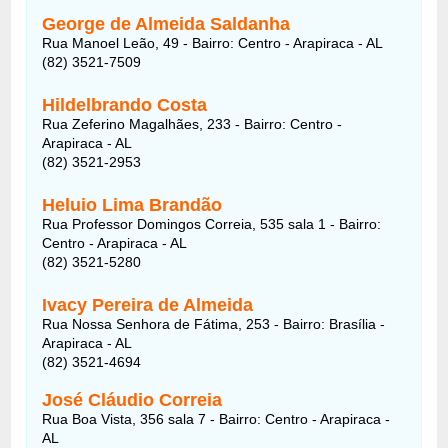
George de Almeida Saldanha
Rua Manoel Leão, 49 - Bairro: Centro - Arapiraca - AL
(82) 3521-7509
Hildelbrando Costa
Rua Zeferino Magalhães, 233 - Bairro: Centro -
Arapiraca - AL
(82) 3521-2953
Heluio Lima Brandão
Rua Professor Domingos Correia, 535 sala 1 - Bairro:
Centro - Arapiraca - AL
(82) 3521-5280
Ivacy Pereira de Almeida
Rua Nossa Senhora de Fátima, 253 - Bairro: Brasília -
Arapiraca - AL
(82) 3521-4694
José Cláudio Correia
Rua Boa Vista, 356 sala 7 - Bairro: Centro - Arapiraca -
AL