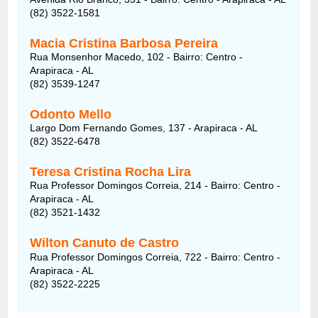
(82) 3522-1581
Macia Cristina Barbosa Pereira
Rua Monsenhor Macedo, 102 - Bairro: Centro -
Arapiraca - AL
(82) 3539-1247
Odonto Mello
Largo Dom Fernando Gomes, 137 - Arapiraca - AL
(82) 3522-6478
Teresa Cristina Rocha Lira
Rua Professor Domingos Correia, 214 - Bairro: Centro -
Arapiraca - AL
(82) 3521-1432
Wilton Canuto de Castro
Rua Professor Domingos Correia, 722 - Bairro: Centro -
Arapiraca - AL
(82) 3522-2225