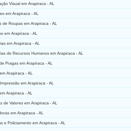
ção Visual em Arapiraca - AL
es em Arapiraca - AL
s de Roupas em Arapiraca - AL
os em Arapiraca - AL
ias em Arapiraca - AL
rias de Recursos Humanos em Arapiraca - AL
de Pragas em Arapiraca - AL
em Arapiraca - AL
 Impressão em Arapiraca - AL
em Arapiraca - AL
s de Valores em Arapiraca - AL
doras em Arapiraca - AL
s e Policiamento em Arapiraca - AL