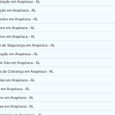
ização em Arapiraca - AL
ção em Arapiraca - AL
ntes em Arapiraca - AL
ns em Arapiraca - AL
ros em Arapiraca - AL
 de Segurança em Arapiraca - AL
ação em Arapiraca - AL
de Gás em Arapiraca - AL
os de Cobrança em Arapiraca - AL
ias em Arapiraca - AL
 em Arapiraca - AL
ho em Arapiraca - AL
as em Arapiraca - AL
ilmagem em Arapiraca - AL