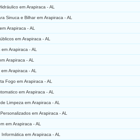
Hidráulico em Arapiraca - AL
a Sinuca e Bilhar em Arapiraca - AL
em Arapiraca - AL
úblicos em Arapiraca - AL
 em Arapiraca - AL
em Arapiraca - AL
 em Arapiraca - AL
rta Fogo em Arapiraca - AL
tomatico em Arapiraca - AL
 de Limpeza em Arapiraca - AL
 Personalizados em Arapiraca - AL
em em Arapiraca - AL
Informática em Arapiraca - AL