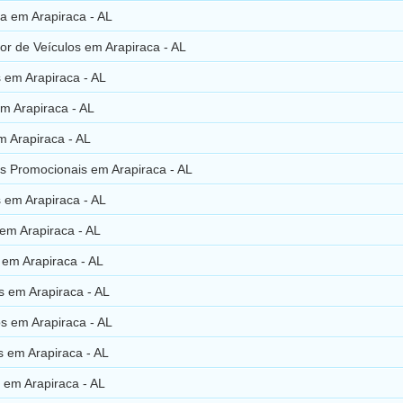
ria em Arapiraca - AL
or de Veículos em Arapiraca - AL
 em Arapiraca - AL
m Arapiraca - AL
m Arapiraca - AL
s Promocionais em Arapiraca - AL
 em Arapiraca - AL
em Arapiraca - AL
 em Arapiraca - AL
s em Arapiraca - AL
s em Arapiraca - AL
s em Arapiraca - AL
 em Arapiraca - AL