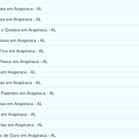
ias em Arapiraca - AL
es em Arapiraca - AL
s e Queijos em Arapiraca - AL
ssas em Arapiraca - AL
Fios em Arapiraca - AL
 Pesca em Arapiraca - AL
 em Arapiraca - AL
as em Arapiraca - AL
 Patentes em Arapiraca - AL
ias em Arapiraca - AL
 em Arapiraca - AL
ias em Arapiraca - AL
o de Ouro em Arapiraca - AL