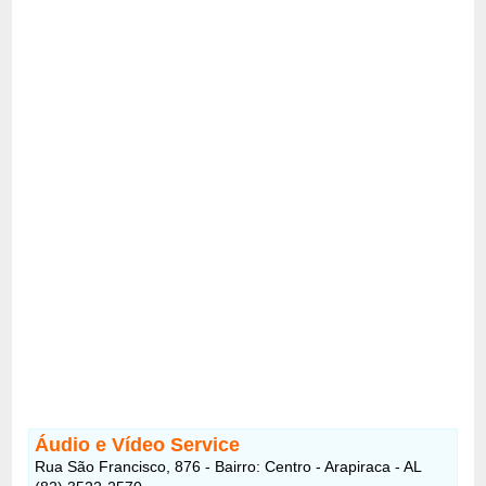
Áudio e Vídeo Service
Rua São Francisco, 876 - Bairro: Centro - Arapiraca - AL