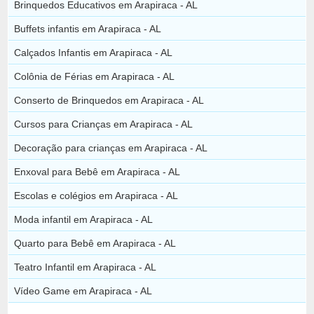
Brinquedos Educativos em Arapiraca - AL
Buffets infantis em Arapiraca - AL
Calçados Infantis em Arapiraca - AL
Colônia de Férias em Arapiraca - AL
Conserto de Brinquedos em Arapiraca - AL
Cursos para Crianças em Arapiraca - AL
Decoração para crianças em Arapiraca - AL
Enxoval para Bebê em Arapiraca - AL
Escolas e colégios em Arapiraca - AL
Moda infantil em Arapiraca - AL
Quarto para Bebê em Arapiraca - AL
Teatro Infantil em Arapiraca - AL
Vídeo Game em Arapiraca - AL