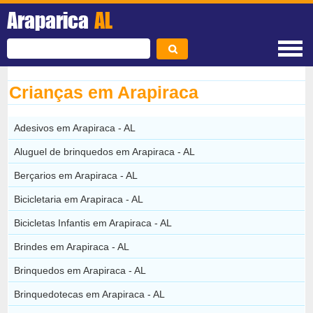
Araparica
AL
Crianças em Arapiraca
Adesivos em Arapiraca - AL
Aluguel de brinquedos em Arapiraca - AL
Berçarios em Arapiraca - AL
Bicicletaria em Arapiraca - AL
Bicicletas Infantis em Arapiraca - AL
Brindes em Arapiraca - AL
Brinquedos em Arapiraca - AL
Brinquedotecas em Arapiraca - AL